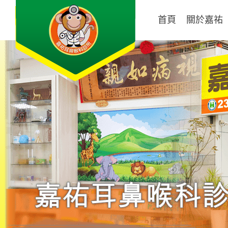
首頁
關於嘉祐